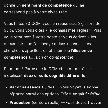
donne un
sentiment de compétence
qui ne
correspond pas à votre niveau réel.
Vous faites 30 QCM, vous en réussissez 27, score de
90 %. Vous vous dites « je connais mes règles ». Puis
vous retournez à votre poste et vous écrivez « les
documents que j'ai envoyé » dans un email. Les
chercheurs appellent ce phénomène l'
illusion de
compétence
(
illusion of competence
).
Pourquoi ? Parce que le QCM et l'écriture réelle
mobilisent
deux circuits cognitifs différents
:
Reconnaissance
(QCM) — vous voyez la bonne
réponse parmi des options. Effort cognitif :
faible
.
Production
(écriture réelle) — vous devez trouver