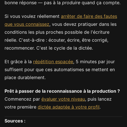
bonne réponse — pas à la
produire
quand ça compte.
Si vous voulez réellement
arrêter de faire des fautes
que vous connaissez
, vous devez pratiquer dans les
conditions les plus proches possible de l'écriture
réelle. C'est-à-dire : écouter, écrire, être corrigé,
recommencer. C'est le cycle de la dictée.
Et grâce à la
répétition espacée
, 5 minutes par jour
suffisent pour que ces automatismes se mettent en
place durablement.
Prêt à passer de la reconnaissance à la production ?
Commencez par
évaluer votre niveau
, puis lancez
votre première
dictée adaptée à votre profil
.
Sources :