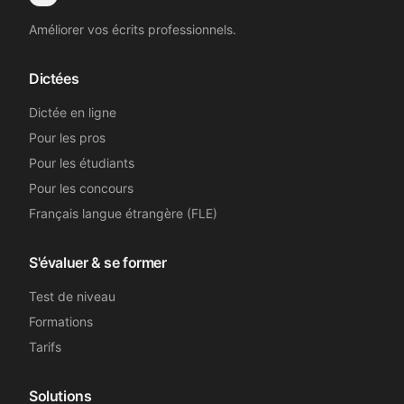
Améliorer vos écrits professionnels.
Dictées
Dictée en ligne
Pour les pros
Pour les étudiants
Pour les concours
Français langue étrangère (FLE)
S'évaluer & se former
Test de niveau
Formations
Tarifs
Solutions