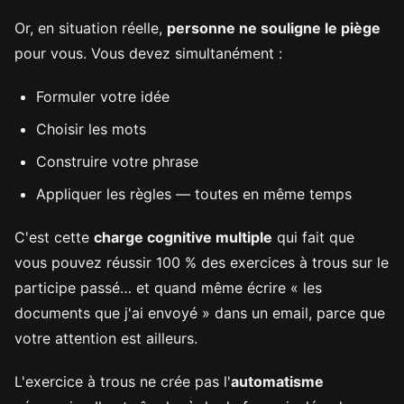
Or, en situation réelle,
personne ne souligne le piège
pour vous. Vous devez simultanément :
Formuler votre idée
Choisir les mots
Construire votre phrase
Appliquer les règles — toutes en même temps
C'est cette
charge cognitive multiple
qui fait que
vous pouvez réussir 100 % des exercices à trous sur le
participe passé… et quand même écrire « les
documents que j'ai envoyé » dans un email, parce que
votre attention est ailleurs.
L'exercice à trous ne crée pas l'
automatisme