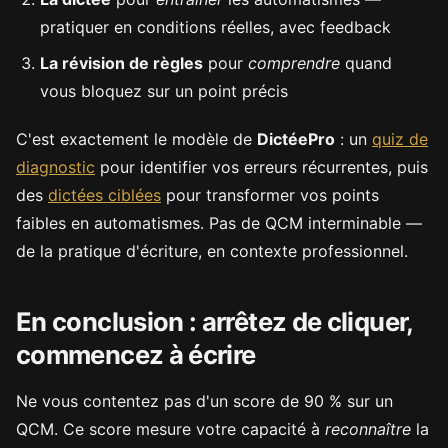
pratiquer en conditions réelles, avec feedback
La révision de règles
pour
comprendre
quand
vous bloquez sur un point précis
C'est exactement le modèle de
DictéePro
: un
quiz de
diagnostic
pour identifier vos erreurs récurrentes, puis
des
dictées ciblées
pour transformer vos points
faibles en automatismes. Pas de QCM interminable —
de la pratique d'écriture, en contexte professionnel.
En conclusion : arrêtez de cliquer,
commencez à écrire
Ne vous contentez pas d'un score de 90 % sur un
QCM. Ce score mesure votre capacité à
reconnaître
la