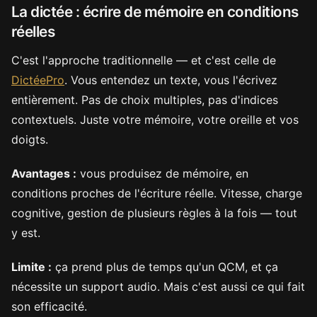
La dictée : écrire de mémoire en conditions
réelles
C'est l'approche traditionnelle — et c'est celle de
DictéePro
. Vous entendez un texte, vous l'écrivez
entièrement. Pas de choix multiples, pas d'indices
contextuels. Juste votre mémoire, votre oreille et vos
doigts.
Avantages :
vous produisez de mémoire, en
conditions proches de l'écriture réelle. Vitesse, charge
cognitive, gestion de plusieurs règles à la fois — tout
y est.
Limite :
ça prend plus de temps qu'un QCM, et ça
nécessite un support audio. Mais c'est aussi ce qui fait
son efficacité.