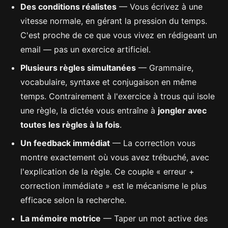
Des conditions réalistes
— Vous écrivez à une
vitesse normale, en gérant la pression du temps.
C'est proche de ce que vous vivez en rédigeant un
email — pas un exercice artificiel.
Plusieurs règles simultanées
— Grammaire,
vocabulaire, syntaxe et conjugaison en même
temps. Contrairement à l'exercice à trous qui isole
une règle, la dictée vous entraîne à
jongler avec
toutes les règles à la fois
.
Un feedback immédiat
— La correction vous
montre exactement où vous avez trébuché, avec
l'explication de la règle. Ce couple « erreur +
correction immédiate » est le mécanisme le plus
efficace selon la recherche.
La mémoire motrice
— Taper un mot active des