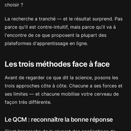
choisir ?
La recherche a tranché — et le résultat surprend. Pas
parce qu'il est contre-intuitif, mais parce qu'il va à
l'encontre de ce que proposent la plupart des
plateformes d'apprentissage en ligne.
Les trois méthodes face à face
Avant de regarder ce que dit la science, posons les
trois approches côte à côte. Chacune a ses forces et
ses limites — et chacune mobilise votre cerveau de
façon très différente.
Le QCM : reconnaître la bonne réponse