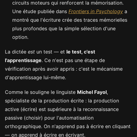
circuits moteurs qui renforcent la mémorisation.
Une étude publiée dans
Frontiers in Psychology
a
montré que l'écriture crée des traces mémorielles
plus profondes que la simple sélection d'une
option.
La dictée
est
un test — et
le test, c'est
l'apprentissage
. Ce n'est pas une étape de
vérification après avoir appris : c'est le mécanisme
d'apprentissage lui-même.
Comme le souligne le linguiste
Michel Fayol
,
spécialiste de la production écrite : la production
active (écrire) est supérieure à la reconnaissance
passive (choisir) pour l'automatisation
orthographique. On n'apprend pas à écrire en cliquant
— on apprend à écrire en écrivant.