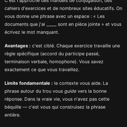
C'est l'approche des manuels de conjugaison, des
cahiers d'exercices et de nombreux sites éducatifs. On
vous donne une phrase avec un espace : « Les
documents que j'ai _____ sont en pièce jointe » et vous
écrivez le mot manquant.
Avantages :
c'est ciblé. Chaque exercice travaille une
règle spécifique (accord du participe passé,
terminaison verbale, homophone). Vous savez
exactement ce que vous travaillez.
Limite fondamentale :
le contexte vous aide. La
phrase autour du trou vous
guide
vers la bonne
réponse. Dans la vraie vie, vous n'avez pas cette
béquille — c'est vous qui construisez la phrase
entière.