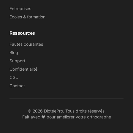
Entreprises
Écoles & formation
Ressources
Fautes courantes
Blog
Support
Confidentialité
CGU
Contact
©
2026
DictéePro. Tous droits réservés.
Fait avec ❤️ pour améliorer votre orthographe