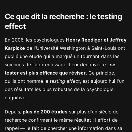
Ce que dit la recherche : le testing
effect
En 2006, les psychologues
Henry Roediger et Jeffrey
Karpicke
de l'Université Washington à Saint-Louis ont
publié une étude qui a marqué un tournant dans les
sciences de l'apprentissage. Leur découverte :
se
tester est plus efficace que réviser
. Ce principe,
qu'ils ont nommé le
testing effect
, est aujourd'hui l'un
des résultats les plus robustes de la psychologie
cognitive.
Depuis,
plus de 200 études
sur plus d'un siècle de
recherche confirment le même résultat : l'effort de
rappel — le fait de chercher une information dans sa