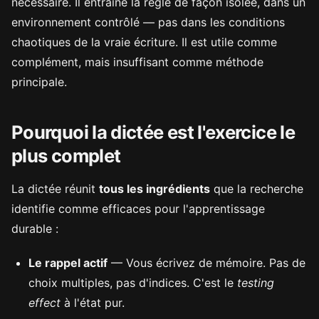
nécessaire. Il entraîne la règle de façon isolée, dans un
environnement contrôlé — pas dans les conditions
chaotiques de la vraie écriture. Il est utile comme
complément, mais insuffisant comme méthode
principale.
Pourquoi la dictée est l'exercice le
plus complet
La dictée réunit
tous les ingrédients
que la recherche
identifie comme efficaces pour l'apprentissage
durable :
Le rappel actif
— Vous écrivez de mémoire. Pas de
choix multiples, pas d'indices. C'est le
testing
effect
à l'état pur.