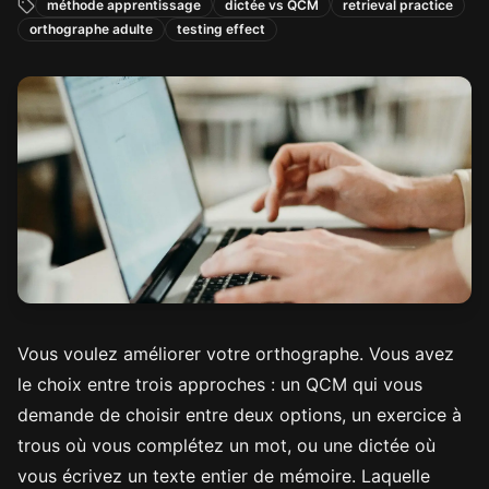
méthode apprentissage
dictée vs QCM
retrieval practice
orthographe adulte
testing effect
Vous voulez améliorer votre orthographe. Vous avez
le choix entre trois approches : un QCM qui vous
demande de choisir entre deux options, un exercice à
trous où vous complétez un mot, ou une dictée où
vous écrivez un texte entier de mémoire. Laquelle