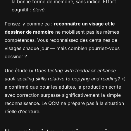
la bonne forme de mémoire, sans indice. Effort
cognitif :
élevé
.
Pensez-y comme ça :
reconnaître un visage et le
dessiner de mémoire
ne mobilisent pas les mêmes
compétences. Vous reconnaissez des centaines de
visages chaque jour — mais combien pourriez-vous
dessiner ?
Une étude (
« Does testing with feedback enhance
adult spelling skills relative to copying and reading? »
)
a confirmé que pour les adultes, la production écrite
avec correction surpasse significativement la simple
reconnaissance. Le QCM ne prépare pas à la situation
réelle d'écriture.