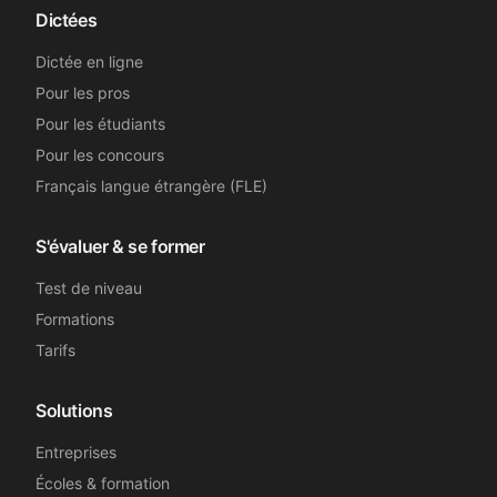
Dictées
Dictée en ligne
Pour les pros
Pour les étudiants
Pour les concours
Français langue étrangère (FLE)
S'évaluer & se former
Test de niveau
Formations
Tarifs
Solutions
Entreprises
Écoles & formation