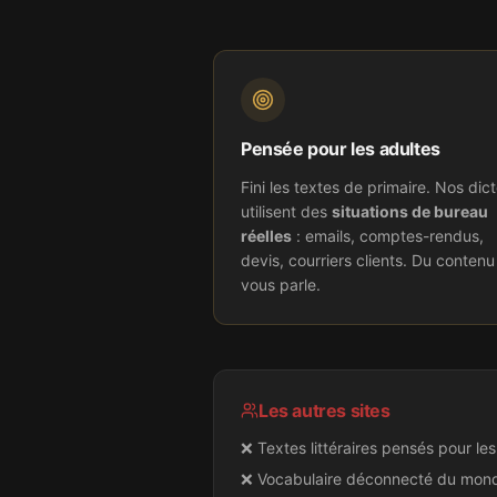
Pensée pour les adultes
Fini les textes de primaire. Nos dic
utilisent des
situations de bureau
réelles
: emails, comptes-rendus,
devis, courriers clients. Du contenu
vous parle.
Les autres sites
❌ Textes littéraires pensés pour le
❌ Vocabulaire déconnecté du mon