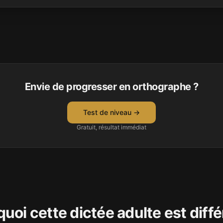
Envie de progresser en orthographe ?
Test de niveau →
Gratuit, résultat immédiat
uoi cette dictée adulte est diff