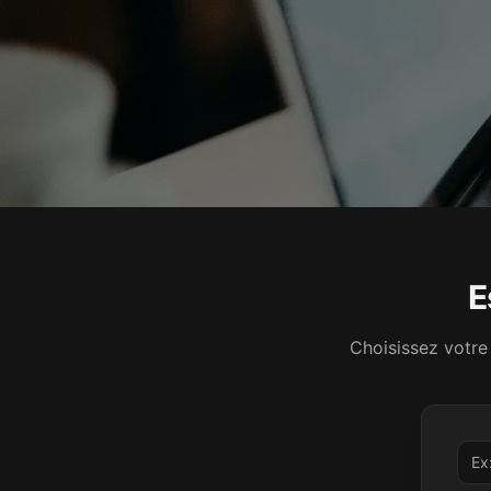
E
Choisissez votre 