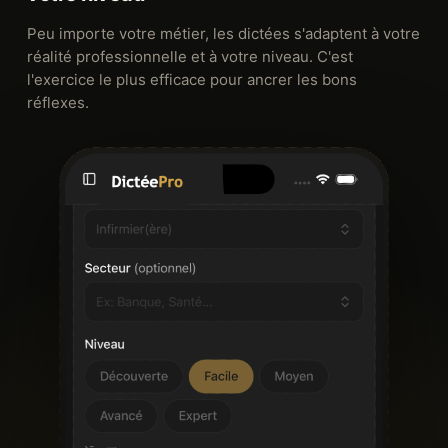
Peu importe votre métier, les dictées s'adaptent à votre
réalité professionnelle et à votre niveau. C'est
l'exercice le plus efficace pour ancrer les bons
réflexes.