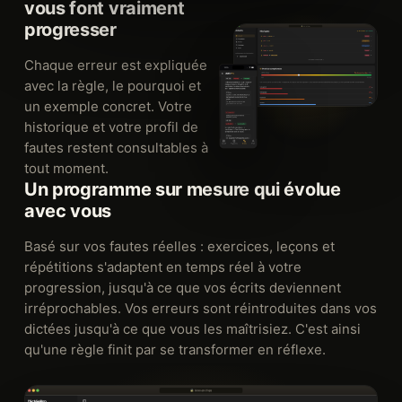
vous font vraiment
progresser
Chaque erreur est expliquée
avec la règle, le pourquoi et
un exemple concret. Votre
historique et votre profil de
fautes restent consultables à
tout moment.
Un programme sur mesure qui évolue
avec vous
Basé sur vos fautes réelles : exercices, leçons et
répétitions s'adaptent en temps réel à votre
progression, jusqu'à ce que vos écrits deviennent
irréprochables. Vos erreurs sont réintroduites dans vos
dictées jusqu'à ce que vous les maîtrisiez. C'est ainsi
qu'une règle finit par se transformer en réflexe.