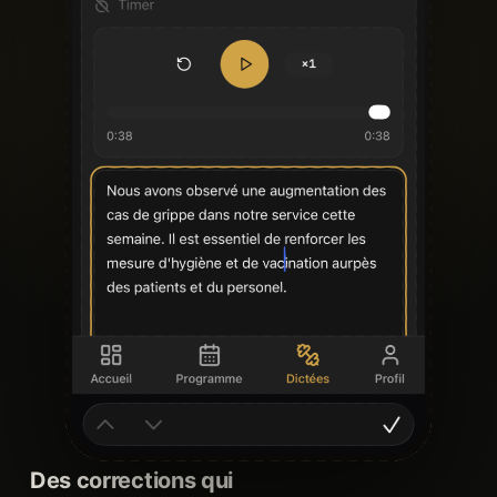
Des corrections qui