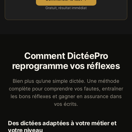
Gratuit, résultat immédiat
Comment DictéePro
reprogramme vos réflexes
Bien plus qu’une simple dictée. Une méthode
complète pour comprendre vos fautes, entraîner
les bons réflexes et gagner en assurance dans
vos écrits.
Des dictées adaptées à votre métier et
votre niveau