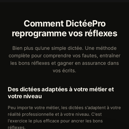
Comment DictéePro
reprogramme vos réflexes
Bien plus qu’une simple dictée. Une méthode
complète pour comprendre vos fautes, entraîner
les bons réflexes et gagner en assurance dans
vos écrits.
Des dictées adaptées à votre métier et
votre niveau
Peu importe votre métier, les dictées s'adaptent à votre
réalité professionnelle et à votre niveau. C'est
l'exercice le plus efficace pour ancrer les bons
réflexes.