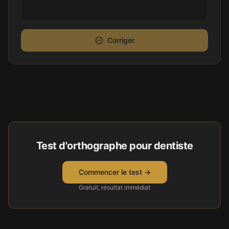
Corriger
Test d'orthographe pour
dentiste
Commencer le test →
Gratuit, résultat immédiat