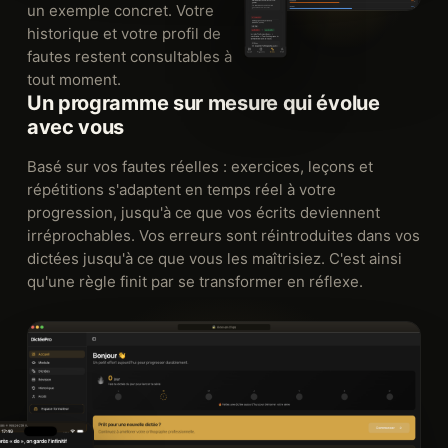
un exemple concret. Votre
historique et votre profil de
fautes restent consultables à
tout moment.
Un programme sur mesure qui évolue
avec vous
Basé sur vos fautes réelles : exercices, leçons et
répétitions s'adaptent en temps réel à votre
progression, jusqu'à ce que vos écrits deviennent
irréprochables. Vos erreurs sont réintroduites dans vos
dictées jusqu'à ce que vous les maîtrisiez. C'est ainsi
qu'une règle finit par se transformer en réflexe.