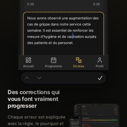
Des corrections qui
vous font vraiment
progresser
Chaque erreur est expliquée
avec la règle, le pourquoi et