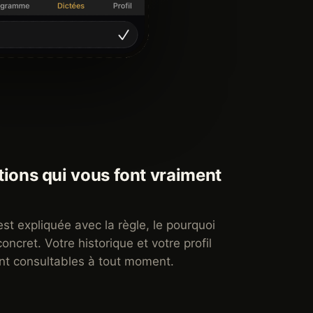
tions qui vous font vraiment
st expliquée avec la règle, le pourquoi
ncret. Votre historique et votre profil
nt consultables à tout moment.