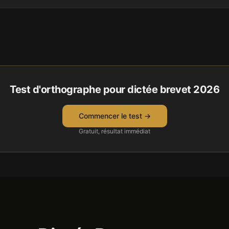
Test d'orthographe pour
dictée brevet 2026
Commencer le test →
Gratuit, résultat immédiat