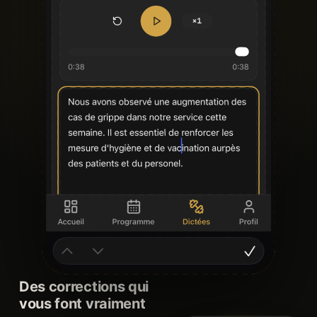
Des corrections qui
vous font vraiment