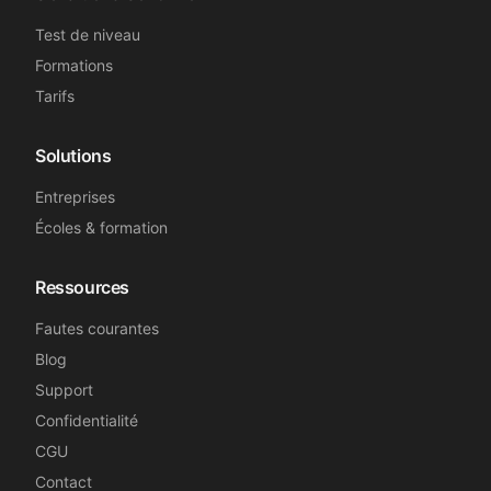
Test de niveau
Formations
Tarifs
Solutions
Entreprises
Écoles & formation
Ressources
Fautes courantes
Blog
Support
Confidentialité
CGU
Contact