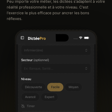
Peu importe votre métier, les dictées s'adaptent à votre
réalité professionnelle et à votre niveau. C'est
l'exercice le plus efficace pour ancrer les bons
réflexes.