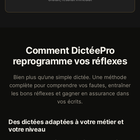
Comment DictéePro
reprogramme vos réflexes
Bien plus qu’une simple dictée. Une méthode
complète pour comprendre vos fautes, entraîner
les bons réflexes et gagner en assurance dans
vos écrits.
Des dictées adaptées à votre métier et
votre niveau