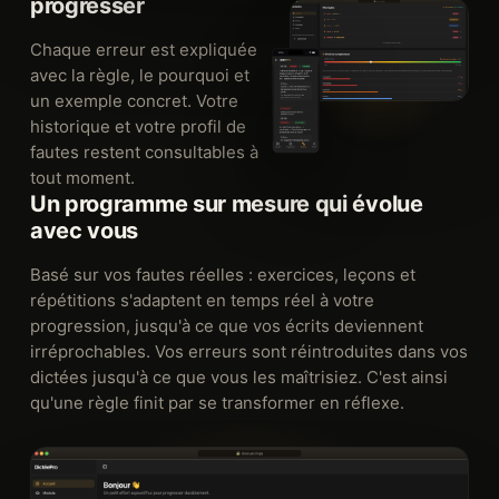
progresser
Chaque erreur est expliquée
avec la règle, le pourquoi et
un exemple concret. Votre
historique et votre profil de
fautes restent consultables à
tout moment.
Un programme sur mesure qui évolue
avec vous
Basé sur vos fautes réelles : exercices, leçons et
répétitions s'adaptent en temps réel à votre
progression, jusqu'à ce que vos écrits deviennent
irréprochables. Vos erreurs sont réintroduites dans vos
dictées jusqu'à ce que vous les maîtrisiez. C'est ainsi
qu'une règle finit par se transformer en réflexe.