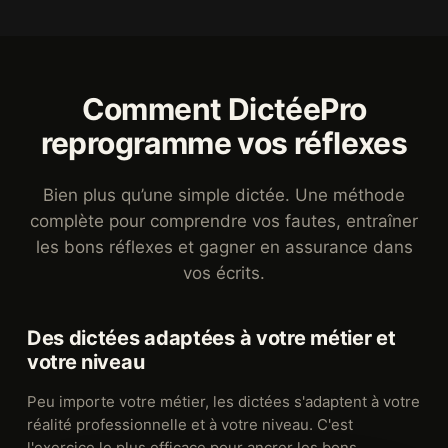
Comment DictéePro
reprogramme vos réflexes
Bien plus qu’une simple dictée. Une méthode
complète pour comprendre vos fautes, entraîner
les bons réflexes et gagner en assurance dans
vos écrits.
Des dictées adaptées à votre métier et
votre niveau
Peu importe votre métier, les dictées s'adaptent à votre
réalité professionnelle et à votre niveau. C'est
l'exercice le plus efficace pour ancrer les bons