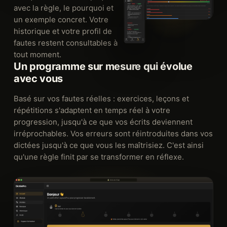
avec la règle, le pourquoi et
un exemple concret. Votre
historique et votre profil de
fautes restent consultables à
tout moment.
Un programme sur mesure qui évolue
avec vous
Basé sur vos fautes réelles : exercices, leçons et
répétitions s'adaptent en temps réel à votre
progression, jusqu'à ce que vos écrits deviennent
irréprochables. Vos erreurs sont réintroduites dans vos
dictées jusqu'à ce que vous les maîtrisiez. C'est ainsi
qu'une règle finit par se transformer en réflexe.