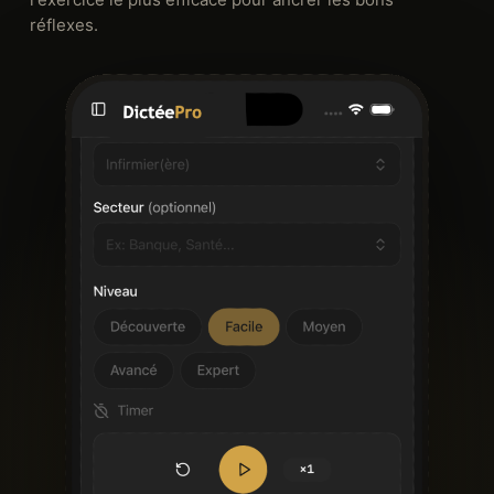
réflexes.