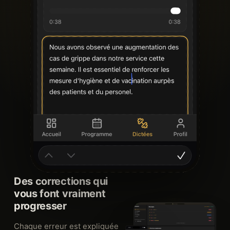
Des corrections qui
vous font vraiment
progresser
Chaque erreur est expliquée