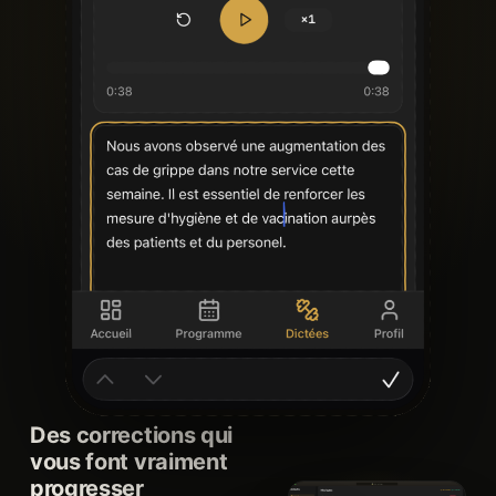
Des corrections qui
vous font vraiment
progresser