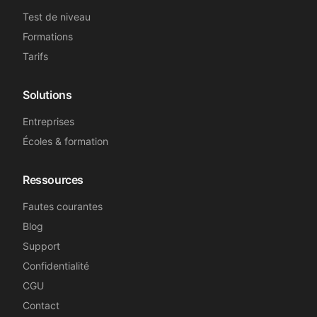
Test de niveau
Formations
Tarifs
Solutions
Entreprises
Écoles & formation
Ressources
Fautes courantes
Blog
Support
Confidentialité
CGU
Contact