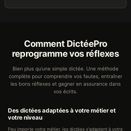
Comment DictéePro
reprogramme vos réflexes
Bien plus qu’une simple dictée. Une méthode
complète pour comprendre vos fautes, entraîner
les bons réflexes et gagner en assurance dans
vos écrits.
Des dictées adaptées à votre métier et
votre niveau
Peu importe votre métier, les dictées s'adaptent à votre