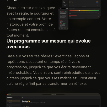
Chaque erreur est expliquée
avec la règle, le pourquoi et
un exemple concret. Votre
historique et votre profil de
fautes restent consultables à
tout moment.
Un programme sur mesure qui évolue
avec vous
Basé sur vos fautes réelles : exercices, leçons et
répétitions s'adaptent en temps réel à votre
progression, jusqu'à ce que vos écrits deviennent
irréprochables. Vos erreurs sont réintroduites dans vos
dictées jusqu'à ce que vous les maîtrisiez. C'est ainsi
qu'une règle finit par se transformer en réflexe.