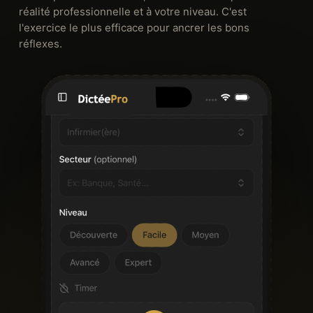
réalité professionnelle et à votre niveau. C'est
l'exercice le plus efficace pour ancrer les bons
réflexes.