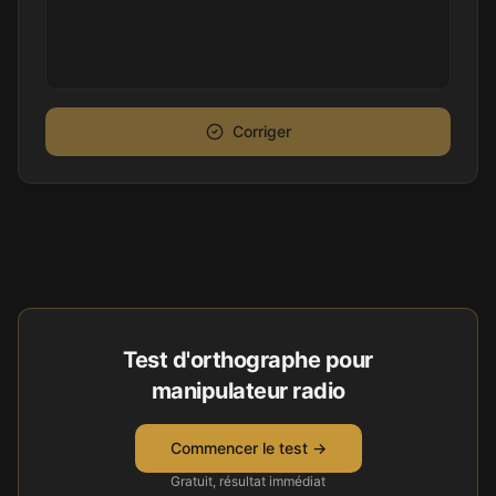
Corriger
Test d'orthographe pour
manipulateur radio
Commencer le test →
Gratuit, résultat immédiat