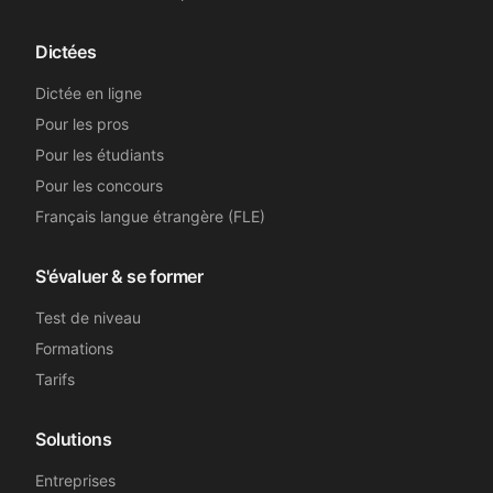
Dictées
Dictée en ligne
Pour les pros
Pour les étudiants
Pour les concours
Français langue étrangère (FLE)
S'évaluer & se former
Test de niveau
Formations
Tarifs
Solutions
Entreprises