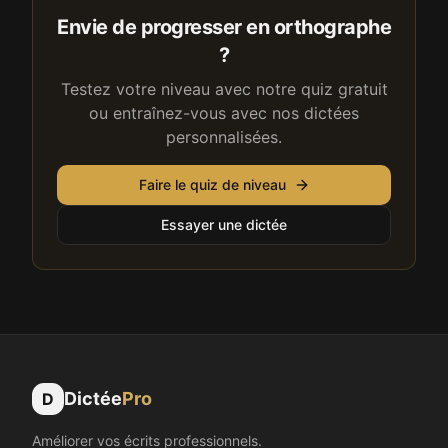
Envie de progresser en orthographe
?
Testez votre niveau avec notre quiz gratuit
ou entraînez-vous avec nos dictées
personnalisées.
Faire le quiz de niveau
Essayer une dictée
Dictée
Pro
D
Améliorer vos écrits professionnels.