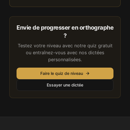
Envie de progresser en orthographe
?
Testez votre niveau avec notre quiz gratuit
ou entraînez-vous avec nos dictées
personnalisées.
Faire le quiz de niveau
Essayer une dictée