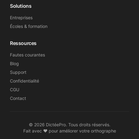
Solutions
Entreprises
Écoles & formation
Ressources
Fautes courantes
Blog
Support
Confidentialité
CGU
Contact
©
2026
DictéePro. Tous droits réservés.
Fait avec ❤️ pour améliorer votre orthographe