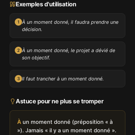
Exemples d'utilisation
À un moment donné, il faudra prendre une
1
décision.
À un moment donné, le projet a dévié de
2
son objectif.
Il faut trancher à un moment donné.
3
Astuce pour ne plus se tromper
À
un moment donné (préposition « à
»). Jamais « il y a un moment donné ».