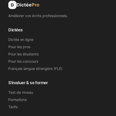
Dictée
Pro
D
Améliorer vos écrits professionnels.
Dictées
Dictée en ligne
Pour les pros
Pour les étudiants
Pour les concours
Français langue étrangère (FLE)
S'évaluer & se former
Test de niveau
Formations
Tarifs