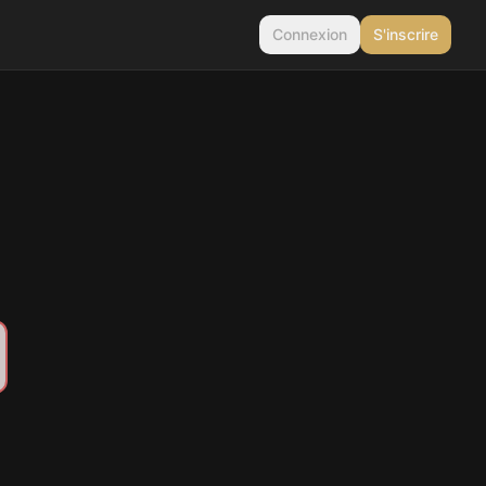
Connexion
S'inscrire