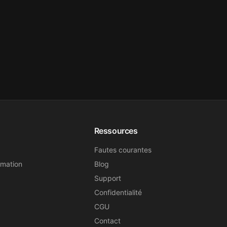
Ressources
Fautes courantes
rmation
Blog
Support
Confidentialité
CGU
Contact