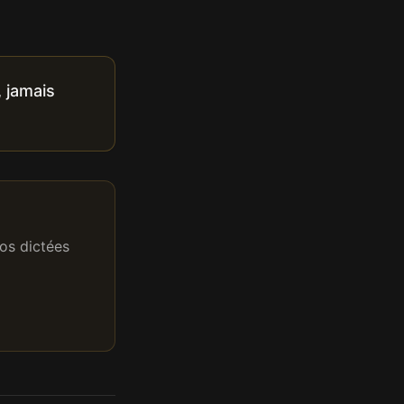
 jamais
os dictées