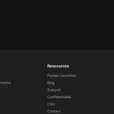
Ressources
Fautes courantes
rmation
Blog
Support
Confidentialité
CGU
Contact