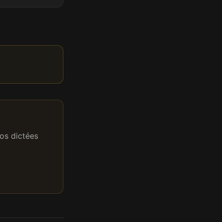
os dictées