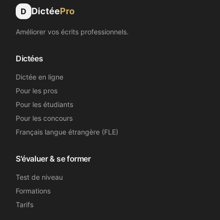
Dictée
Pro
D
Améliorer vos écrits professionnels.
Dictées
Dictée en ligne
Pour les pros
Pour les étudiants
Pour les concours
Français langue étrangère (FLE)
S'évaluer & se former
Test de niveau
Formations
Tarifs