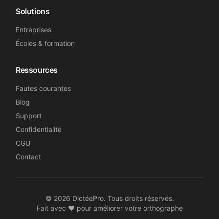
Solutions
Entreprises
Écoles & formation
Ressources
Fautes courantes
Blog
Support
Confidentialité
CGU
Contact
©
2026
DictéePro. Tous droits réservés.
Fait avec ❤️ pour améliorer votre orthographe