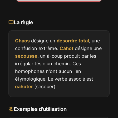
La règle
Chaos
désigne un
désordre total
, une
confusion extrême.
Cahot
désigne une
secousse
, un à-coup produit par les
irrégularités d'un chemin. Ces
homophones n'ont aucun lien
étymologique. Le verbe associé est
cahoter
(secouer).
Exemples d'utilisation