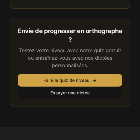
Envie de progresser en orthographe
?
Testez votre niveau avec notre quiz gratuit
ou entraînez-vous avec nos dictées
personnalisées.
Faire le quiz de niveau
Essayer une dictée