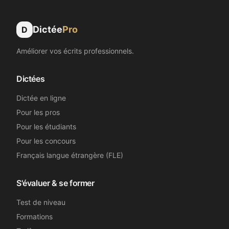
Dictée
Pro
D
Améliorer vos écrits professionnels.
Dictées
Dictée en ligne
Pour les pros
Pour les étudiants
Pour les concours
Français langue étrangère (FLE)
S'évaluer & se former
Test de niveau
Formations