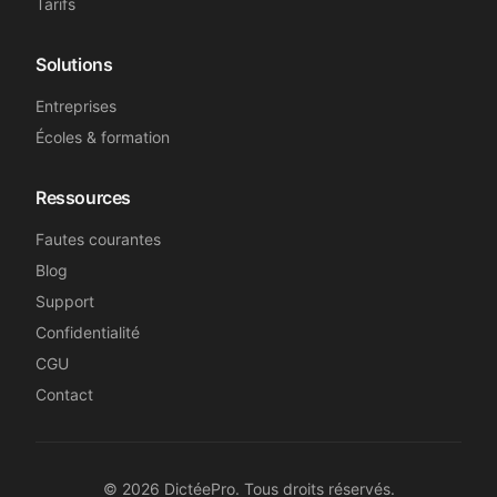
Tarifs
Solutions
Entreprises
Écoles & formation
Ressources
Fautes courantes
Blog
Support
Confidentialité
CGU
Contact
©
2026
DictéePro. Tous droits réservés.