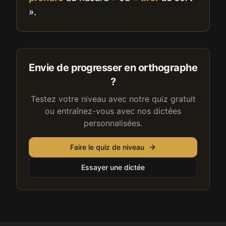
».
Envie de progresser en orthographe
?
Testez votre niveau avec notre quiz gratuit
ou entraînez-vous avec nos dictées
personnalisées.
Faire le quiz de niveau
Essayer une dictée