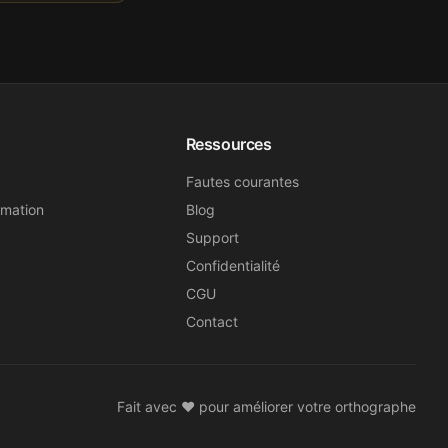
Ressources
Fautes courantes
rmation
Blog
Support
Confidentialité
CGU
Contact
Fait avec ❤️ pour améliorer votre orthographe