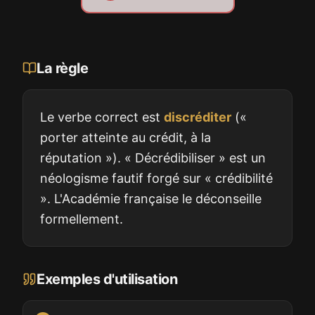
La règle
Le verbe correct est
discréditer
(«
porter atteinte au crédit, à la
réputation »). « Décrédibiliser » est un
néologisme fautif forgé sur « crédibilité
». L'Académie française le déconseille
formellement.
Exemples d'utilisation