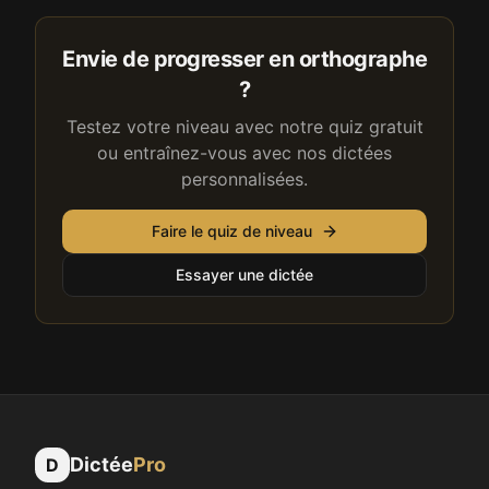
Envie de progresser en orthographe
?
Testez votre niveau avec notre quiz gratuit
ou entraînez-vous avec nos dictées
personnalisées.
Faire le quiz de niveau
Essayer une dictée
Dictée
Pro
D