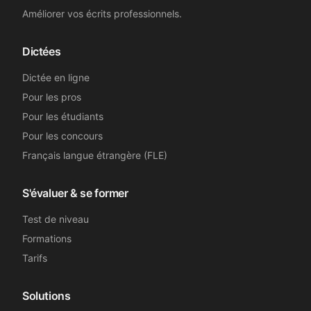
Améliorer vos écrits professionnels.
Dictées
Dictée en ligne
Pour les pros
Pour les étudiants
Pour les concours
Français langue étrangère (FLE)
S'évaluer & se former
Test de niveau
Formations
Tarifs
Solutions