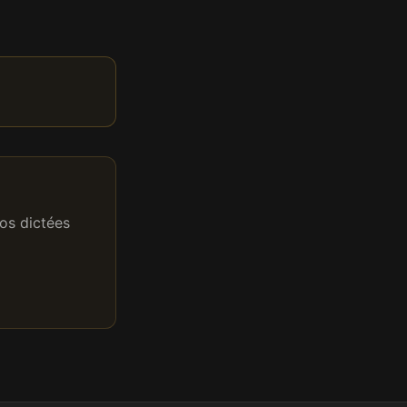
os dictées