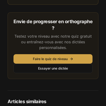
Envie de progresser en orthographe
?
Testez votre niveau avec notre quiz gratuit
ou entraînez-vous avec nos dictées
personnalisées.
Faire le quiz de niveau
Essayer une dictée
Articles similaires