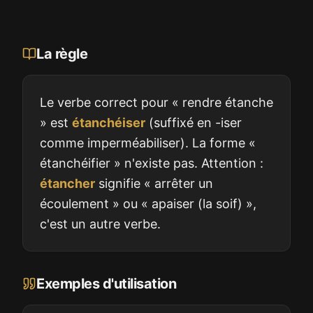
La règle
Le verbe correct pour « rendre étanche
» est
étanchéiser
(suffixé en -iser
comme imperméabiliser). La forme «
étanchéifier » n'existe pas. Attention :
étancher
signifie « arrêter un
écoulement » ou « apaiser (la soif) »,
c'est un autre verbe.
Exemples d'utilisation