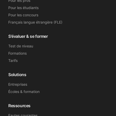
Pour les pros
Pour les étudiants
Pour les concours
Français langue étrangère (FLE)
S'évaluer & se former
Test de niveau
Formations
Tarifs
Solutions
Entreprises
Écoles & formation
Ressources
Fautes courantes