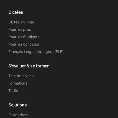
Dictées
Dictée en ligne
Pour les pros
Pour les étudiants
Pour les concours
Français langue étrangère (FLE)
S'évaluer & se former
Test de niveau
Formations
Tarifs
Solutions
Entreprises