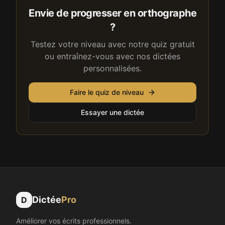
Envie de progresser en orthographe
?
Testez votre niveau avec notre quiz gratuit
ou entraînez-vous avec nos dictées
personnalisées.
Faire le quiz de niveau
Essayer une dictée
Dictée
Pro
D
Améliorer vos écrits professionnels.