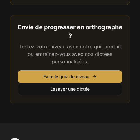
Envie de progresser en orthographe
?
Testez votre niveau avec notre quiz gratuit
ou entraînez-vous avec nos dictées
personnalisées.
Faire le quiz de niveau
Essayer une dictée