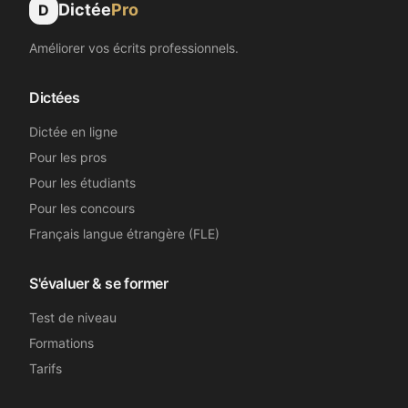
Dictée
Pro
D
Améliorer vos écrits professionnels.
Dictées
Dictée en ligne
Pour les pros
Pour les étudiants
Pour les concours
Français langue étrangère (FLE)
S'évaluer & se former
Test de niveau
Formations
Tarifs