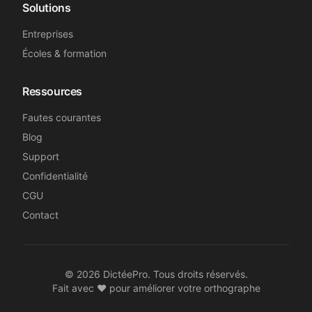
Solutions
Entreprises
Écoles & formation
Ressources
Fautes courantes
Blog
Support
Confidentialité
CGU
Contact
©
2026
DictéePro. Tous droits réservés.
Fait avec ❤️ pour améliorer votre orthographe