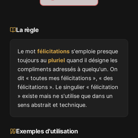
La règle
Le mot
félicitations
s'emploie presque
toujours au
pluriel
quand il désigne les
compliments adressés à quelqu'un. On
dit « toutes mes félicitations », « des
félicitations ». Le singulier « félicitation
» existe mais ne s'utilise que dans un
sens abstrait et technique.
Exemples d'utilisation