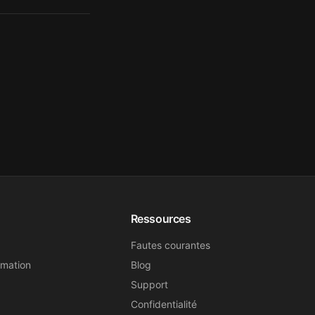
Ressources
Fautes courantes
rmation
Blog
Support
Confidentialité