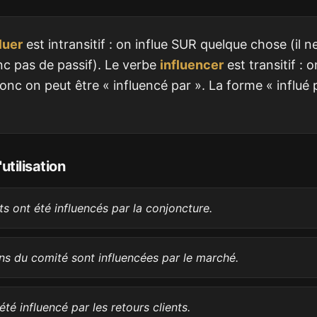
luer
est intransitif : on influe SUR quelque chose (il 
c pas de passif). Le verbe
influencer
est transitif : 
onc on peut être « influencé par ». La forme « influé 
utilisation
ts ont été influencés par la conjoncture.
ns du comité sont influencées par le marché.
été influencé par les retours clients.