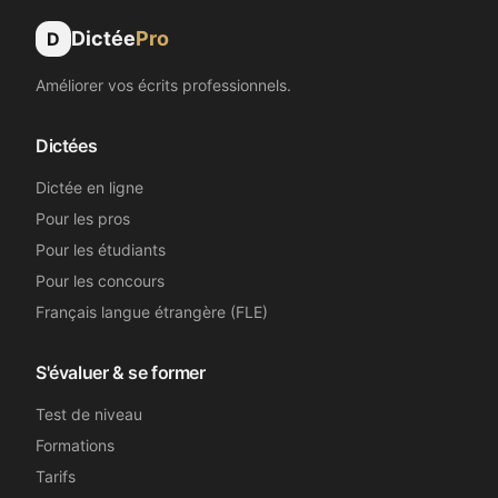
Dictée
Pro
D
Améliorer vos écrits professionnels.
Dictées
Dictée en ligne
Pour les pros
Pour les étudiants
Pour les concours
Français langue étrangère (FLE)
S'évaluer & se former
Test de niveau
Formations
Tarifs