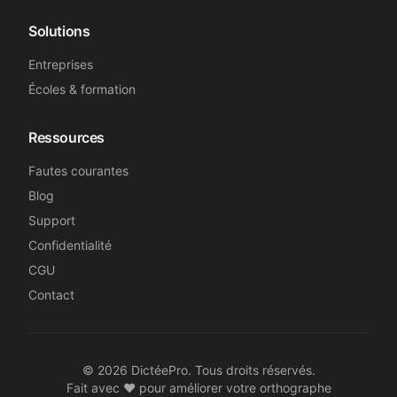
Solutions
Entreprises
Écoles & formation
Ressources
Fautes courantes
Blog
Support
Confidentialité
CGU
Contact
©
2026
DictéePro. Tous droits réservés.
Fait avec ❤️ pour améliorer votre orthographe