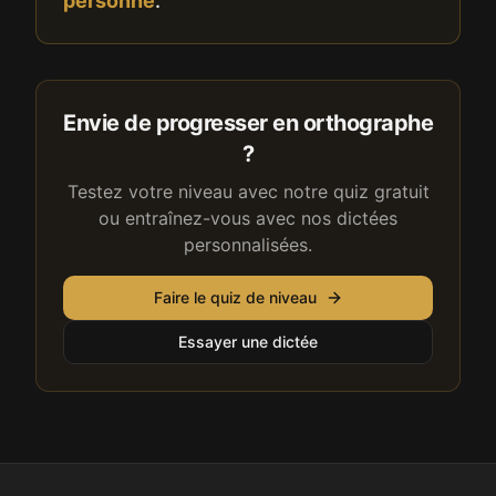
personne
.
Envie de progresser en orthographe
?
Testez votre niveau avec notre quiz gratuit
ou entraînez-vous avec nos dictées
personnalisées.
Faire le quiz de niveau
Essayer une dictée