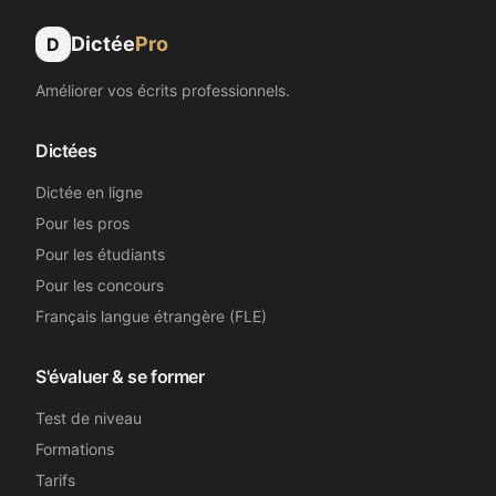
Dictée
Pro
D
Améliorer vos écrits professionnels.
Dictées
Dictée en ligne
Pour les pros
Pour les étudiants
Pour les concours
Français langue étrangère (FLE)
S'évaluer & se former
Test de niveau
Formations
Tarifs