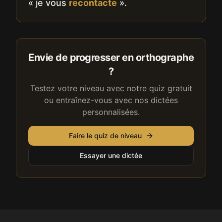
« je vous
recontacte
».
Envie de progresser en orthographe
?
Testez votre niveau avec notre quiz gratuit
ou entraînez-vous avec nos dictées
personnalisées.
Faire le quiz de niveau
Essayer une dictée