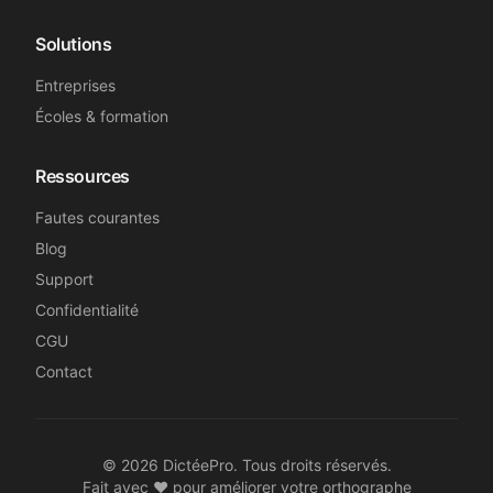
Solutions
Entreprises
Écoles & formation
Ressources
Fautes courantes
Blog
Support
Confidentialité
CGU
Contact
©
2026
DictéePro. Tous droits réservés.
Fait avec ❤️ pour améliorer votre orthographe