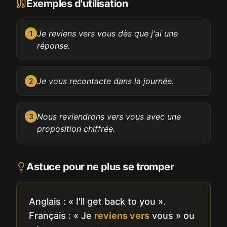
Exemples d'utilisation
Je reviens vers vous dès que j'ai une
1
réponse.
Je vous recontacte dans la journée.
2
Nous reviendrons vers vous avec une
3
proposition chiffrée.
Astuce pour ne plus se tromper
Anglais : « I'll get back to you ».
Français : « Je
reviens vers
vous » ou