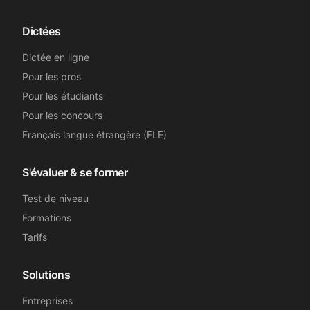
Dictées
Dictée en ligne
Pour les pros
Pour les étudiants
Pour les concours
Français langue étrangère (FLE)
S'évaluer & se former
Test de niveau
Formations
Tarifs
Solutions
Entreprises