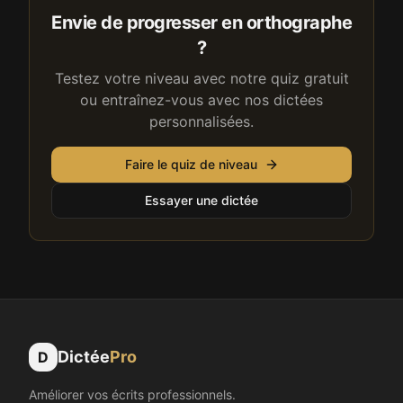
Envie de progresser en orthographe
?
Testez votre niveau avec notre quiz gratuit
ou entraînez-vous avec nos dictées
personnalisées.
Faire le quiz de niveau
Essayer une dictée
Dictée
Pro
D
Améliorer vos écrits professionnels.