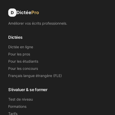
Dictée
Pro
D
Améliorer vos écrits professionnels.
Dictées
Dictée en ligne
Pour les pros
Pour les étudiants
Pour les concours
Français langue étrangère (FLE)
S'évaluer & se former
Test de niveau
Formations
Tarifs