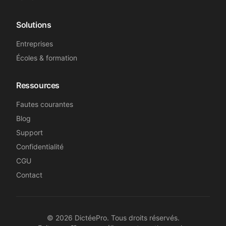
Solutions
Entreprises
Écoles & formation
Ressources
Fautes courantes
Blog
Support
Confidentialité
CGU
Contact
©
2026
DictéePro. Tous droits réservés.