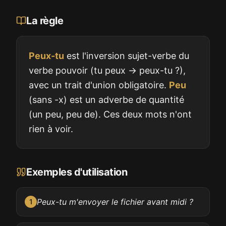
La règle
Peux-tu
est l'inversion sujet-verbe du
verbe pouvoir (tu peux → peux-tu ?),
avec un trait d'union obligatoire.
Peu
(sans -x) est un adverbe de quantité
(un peu, peu de). Ces deux mots n'ont
rien à voir.
Exemples d'utilisation
Peux-tu m'envoyer le fichier avant midi ?
1