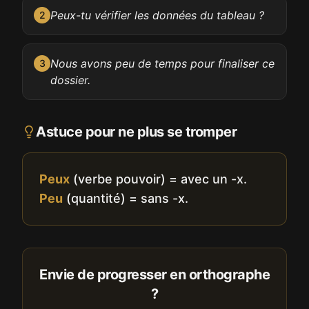
Peux-tu vérifier les données du tableau ?
2
Nous avons peu de temps pour finaliser ce
3
dossier.
Astuce pour ne plus se tromper
Peux
(verbe pouvoir) = avec un -x.
Peu
(quantité) = sans -x.
Envie de progresser en orthographe
?