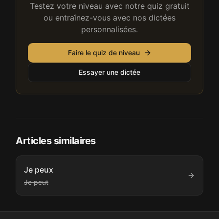
Testez votre niveau avec notre quiz gratuit
ou entraînez-vous avec nos dictées
personnalisées.
Faire le quiz de niveau
Essayer une dictée
Articles similaires
Je peux
Je peut