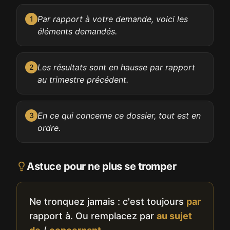
Par rapport à votre demande, voici les
1
éléments demandés.
Les résultats sont en hausse par rapport
2
au trimestre précédent.
En ce qui concerne ce dossier, tout est en
3
ordre.
Astuce pour ne plus se tromper
Ne tronquez jamais : c'est toujours
par
rapport à. Ou remplacez par
au sujet