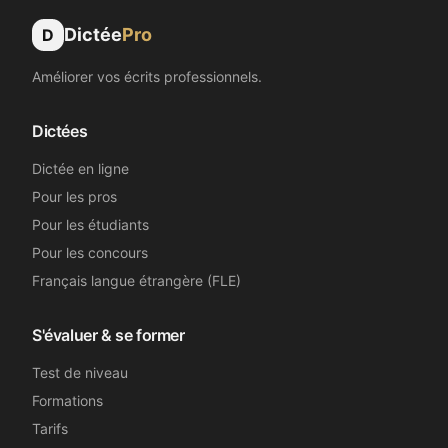
Dictée
Pro
D
Améliorer vos écrits professionnels.
Dictées
Dictée en ligne
Pour les pros
Pour les étudiants
Pour les concours
Français langue étrangère (FLE)
S'évaluer & se former
Test de niveau
Formations
Tarifs