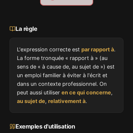
La règle
L'expression correcte est
par rapport à
.
La forme tronquée « rapport à » (au
sens de « à cause de, au sujet de ») est
un emploi familier à éviter à l'écrit et
dans un contexte professionnel. On
peut aussi utiliser
en ce qui concerne
,
au sujet de
,
relativement à
.
Exemples d'utilisation