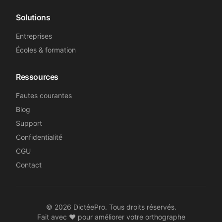
Solutions
Entreprises
Écoles & formation
Ressources
Fautes courantes
Blog
Support
Confidentialité
CGU
Contact
©
2026
DictéePro. Tous droits réservés.
Fait avec ❤️ pour améliorer votre orthographe