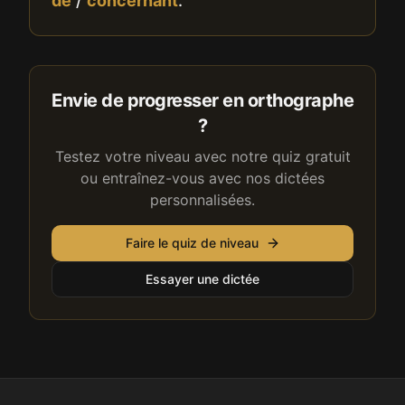
de
/
concernant
.
Envie de progresser en orthographe
?
Testez votre niveau avec notre quiz gratuit
ou entraînez-vous avec nos dictées
personnalisées.
Faire le quiz de niveau
Essayer une dictée