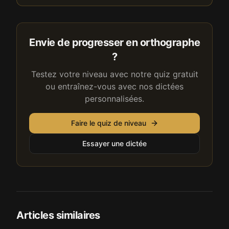
Envie de progresser en orthographe
?
Testez votre niveau avec notre quiz gratuit
ou entraînez-vous avec nos dictées
personnalisées.
Faire le quiz de niveau
Essayer une dictée
Articles similaires