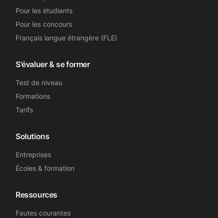
Pour les étudiants
Pour les concours
Français langue étrangère (FLE)
S'évaluer & se former
Test de niveau
Formations
Tarifs
Solutions
Entreprises
Écoles & formation
Ressources
Fautes courantes