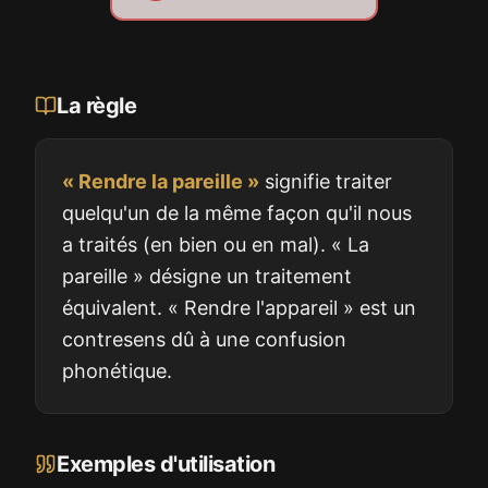
La règle
« Rendre la pareille »
signifie traiter
quelqu'un de la même façon qu'il nous
a traités (en bien ou en mal). « La
pareille » désigne un traitement
équivalent. « Rendre l'appareil » est un
contresens dû à une confusion
phonétique.
Exemples d'utilisation