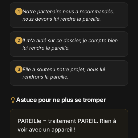
Notre partenaire nous a recommandés,
1
nous devons lui rendre la pareille.
Il m'a aidé sur ce dossier, je compte bien
2
lui rendre la pareille.
Elle a soutenu notre projet, nous lui
3
rendrons la pareille.
Astuce pour ne plus se tromper
PAREILle = traitement PAREIL. Rien à
voir avec un appareil !