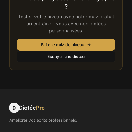
?
Testez votre niveau avec notre quiz gratuit
ou entraînez-vous avec nos dictées
personnalisées.
Faire le quiz de niveau
Essayer une dictée
Dictée
Pro
D
Améliorer vos écrits professionnels.