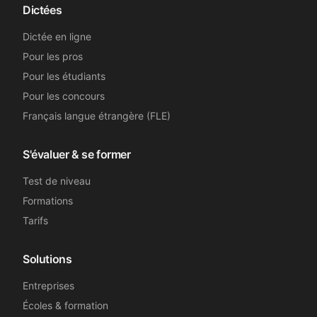
Dictées
Dictée en ligne
Pour les pros
Pour les étudiants
Pour les concours
Français langue étrangère (FLE)
S'évaluer & se former
Test de niveau
Formations
Tarifs
Solutions
Entreprises
Écoles & formation