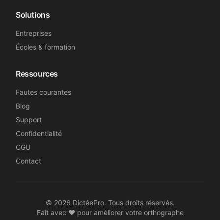
Solutions
Entreprises
Écoles & formation
Ressources
Fautes courantes
Blog
Support
Confidentialité
CGU
Contact
©
2026
DictéePro. Tous droits réservés.
Fait avec ❤️ pour améliorer votre orthographe