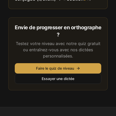
Envie de progresser en orthographe
?
Testez votre niveau avec notre quiz gratuit
ou entraînez-vous avec nos dictées
personnalisées.
Faire le quiz de niveau
Essayer une dictée