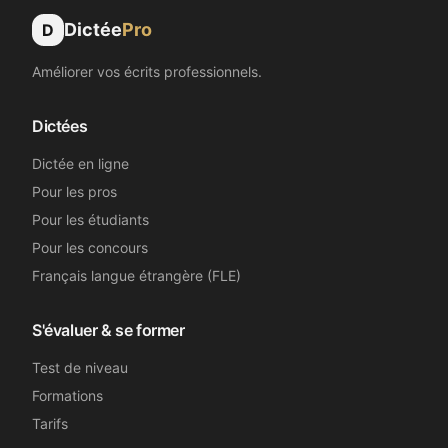
Dictée
Pro
D
Améliorer vos écrits professionnels.
Dictées
Dictée en ligne
Pour les pros
Pour les étudiants
Pour les concours
Français langue étrangère (FLE)
S'évaluer & se former
Test de niveau
Formations
Tarifs