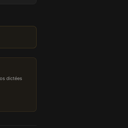
os dictées