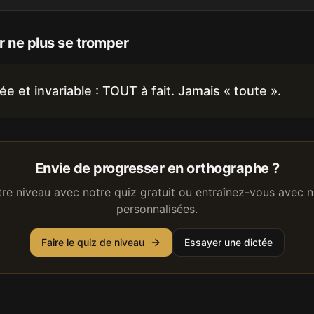
 ne plus se tromper
ée et invariable : TOUT à fait. Jamais « toute ».
Envie de progresser en orthographe ?
tre niveau avec notre quiz gratuit ou entraînez-vous avec n
personnalisées.
Faire le quiz de niveau
Essayer une dictée