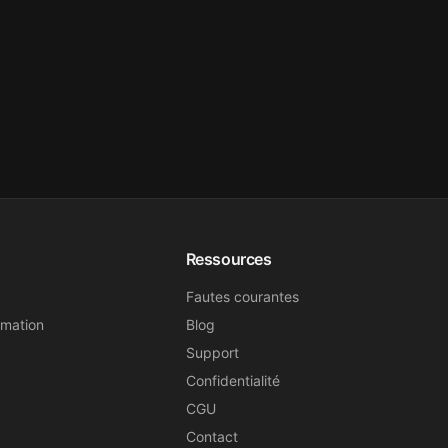
Ressources
Fautes courantes
rmation
Blog
Support
Confidentialité
CGU
Contact