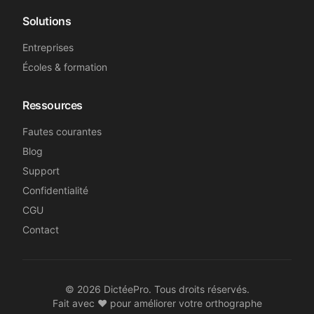
Solutions
Entreprises
Écoles & formation
Ressources
Fautes courantes
Blog
Support
Confidentialité
CGU
Contact
©
2026
DictéePro. Tous droits réservés.
Fait avec ❤️ pour améliorer votre orthographe