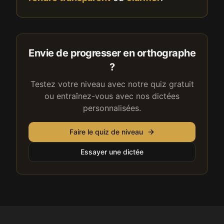
Envie de progresser en orthographe
?
Testez votre niveau avec notre quiz gratuit
ou entraînez-vous avec nos dictées
personnalisées.
Faire le quiz de niveau
Essayer une dictée