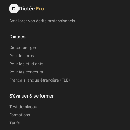
Dictée
Pro
D
Améliorer vos écrits professionnels.
Dictées
Dictée en ligne
Pour les pros
Pour les étudiants
Pour les concours
Français langue étrangère (FLE)
S'évaluer & se former
Test de niveau
Formations
Tarifs