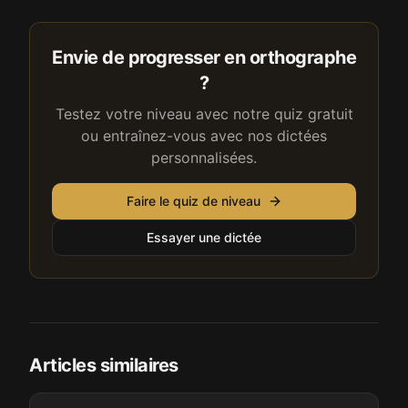
Envie de progresser en orthographe
?
Testez votre niveau avec notre quiz gratuit
ou entraînez-vous avec nos dictées
personnalisées.
Faire le quiz de niveau
Essayer une dictée
Articles similaires