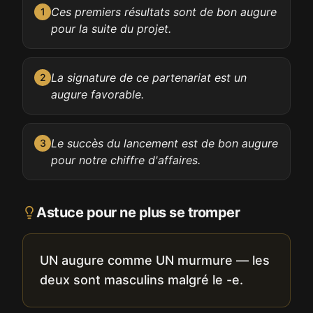
Ces premiers résultats sont de bon augure
1
pour la suite du projet.
La signature de ce partenariat est un
2
augure favorable.
Le succès du lancement est de bon augure
3
pour notre chiffre d'affaires.
Astuce pour ne plus se tromper
UN augure comme UN murmure — les
deux sont masculins malgré le -e.