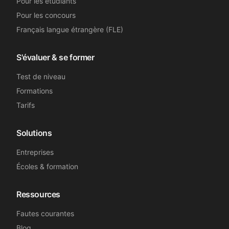
Pour les étudiants
Pour les concours
Français langue étrangère (FLE)
S'évaluer & se former
Test de niveau
Formations
Tarifs
Solutions
Entreprises
Écoles & formation
Ressources
Fautes courantes
Blog