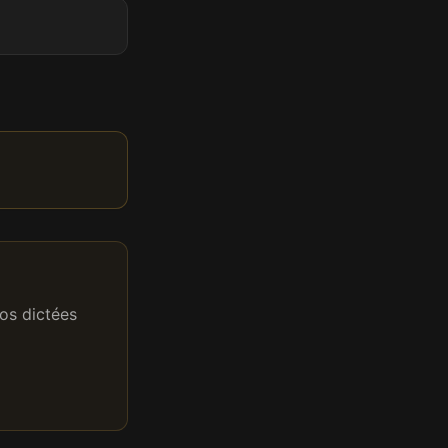
os dictées