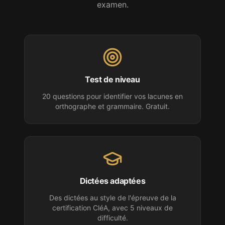
examen.
Test de niveau
20 questions pour identifier vos lacunes en
orthographe et grammaire. Gratuit.
Dictées adaptées
Des dictées au style de l'épreuve
de la
certification CléA
, avec 5 niveaux de
difficulté.