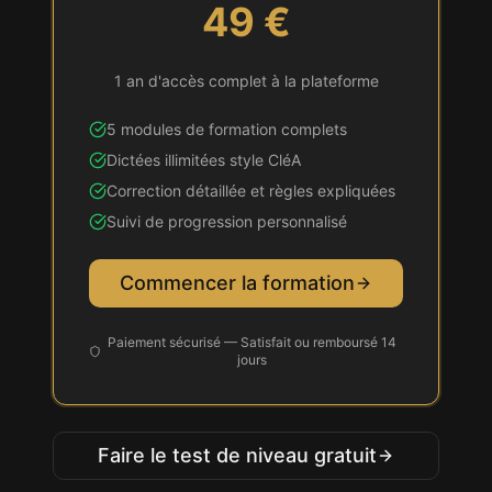
49 €
1 an d'accès complet à la plateforme
5 modules de formation complets
Dictées illimitées style
CléA
Correction détaillée et règles expliquées
Suivi de progression personnalisé
Commencer la formation
Paiement sécurisé — Satisfait ou remboursé 14
jours
Faire le test de niveau gratuit