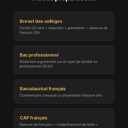
Brevet des collèges
Dictée (20 min) + rédaction + grammaire — épreuve de
français (3h)
Bac professionnel
Rédaction argumentée sur un sujet de société ou
professionnel (2h30)
Baccalauréat français
Commentaire composé ou dissertation littéraire (4h)
CAP français
Épreuve de français — compréhension de texte +