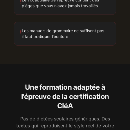
!
pièges que vous n'avez jamais travaillés
Les manuels de grammaire ne suffisent pas —
!
il faut pratiquer l'écriture
Une formation adaptée à
l'épreuve
de la certification
CléA
Pas de dictées scolaires génériques. Des
textes qui reproduisent le style réel de votre