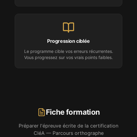
Progression ciblée
Le programme cible vos erreurs récurrentes.
Vous progressez sur vos vrais points faibles.
Fiche formation
Préparer l'épreuve écrite
de la certification
CléA
— Parcours orthographe