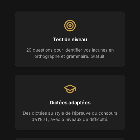
Test de niveau
20 questions pour identifier vos lacunes en
orthographe et grammaire. Gratuit.
Dictées adaptées
Des dictées au style de l'épreuve
du concours
de l'EJT
, avec 5 niveaux de difficulté.