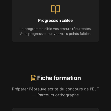
Progression ciblée
Le programme cible vos erreurs récurrentes.
Vous progressez sur vos vrais points faibles.
Fiche formation
Préparer l'épreuve écrite
du concours de l'EJT
— Parcours orthographe