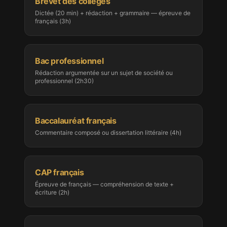
Brevet des collèges
Dictée (20 min) + rédaction + grammaire — épreuve de
français (3h)
Bac professionnel
Rédaction argumentée sur un sujet de société ou
professionnel (2h30)
Baccalauréat français
Commentaire composé ou dissertation littéraire (4h)
CAP français
Épreuve de français — compréhension de texte +
écriture (2h)