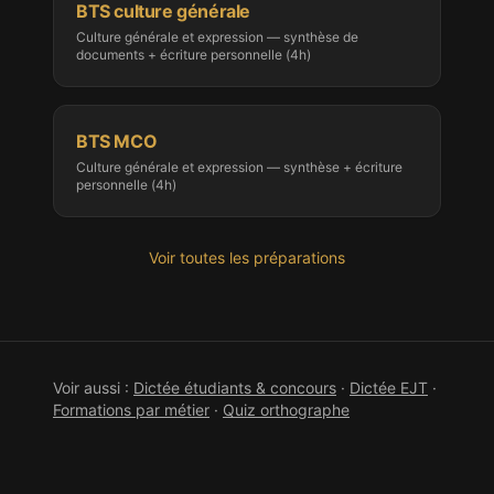
BTS culture générale
Culture générale et expression — synthèse de
documents + écriture personnelle (4h)
BTS MCO
Culture générale et expression — synthèse + écriture
personnelle (4h)
Voir toutes les préparations
Voir aussi :
Dictée étudiants & concours
·
Dictée
EJT
·
Formations par métier
·
Quiz orthographe