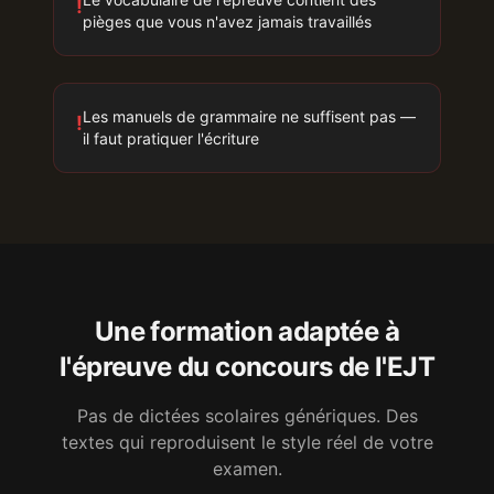
!
pièges que vous n'avez jamais travaillés
Les manuels de grammaire ne suffisent pas —
!
il faut pratiquer l'écriture
Une formation adaptée à
l'épreuve
du concours de l'EJT
Pas de dictées scolaires génériques. Des
textes qui reproduisent le style réel de votre
examen.