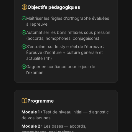
Objectifs pédagogiques
Maîtriser les règles d'orthographe évaluées
à l'épreuve
Automatiser les bons réflexes sous pression
(accords, homophones, conjugaisons)
S'entraîner sur le style réel de l'épreuve :
Épreuve d'écriture + culture générale et
actualité (4h)
Gagner en confiance pour le jour de
l'examen
Programme
Module 1 :
Test de niveau initial — diagnostic
de vos lacunes
Module 2 :
Les bases — accords,
homophones, conjugaisons