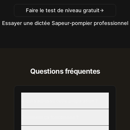
Faire le test de niveau gratuit
Essayer une dictée
Sapeur-pompier professionnel
Questions fréquentes
À qui s'adresse cette préparation ?
Comment ça fonctionne ?