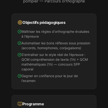
pompier
— Parcours orthographe
Objectifs pédagogiques
Maîtriser les règles d'orthographe évaluées
à l'épreuve
Automatiser les bons réflexes sous pression
(accords, homophones, conjugaisons)
S'entraîner sur le style réel de l'épreuve :
QCM compréhension de texte (1h) + QCM
mathématiques (1h) — concours SPP
caporal
Gagner en confiance pour le jour de
l'examen
Programme