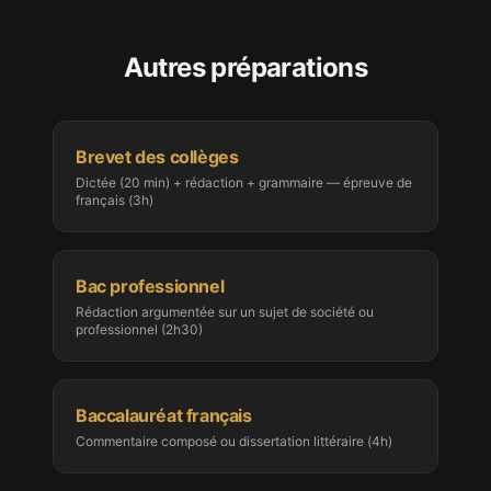
Autres préparations
Brevet des collèges
Dictée (20 min) + rédaction + grammaire — épreuve de
français (3h)
Bac professionnel
Rédaction argumentée sur un sujet de société ou
professionnel (2h30)
Baccalauréat français
Commentaire composé ou dissertation littéraire (4h)