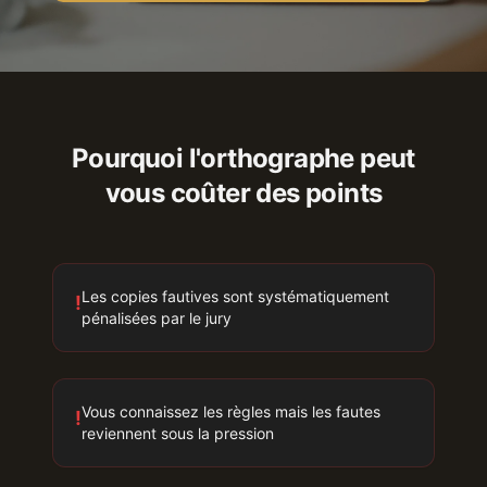
Pourquoi l'orthographe peut
vous coûter des points
Les copies fautives sont systématiquement
!
pénalisées par le jury
Vous connaissez les règles mais les fautes
!
reviennent sous la pression