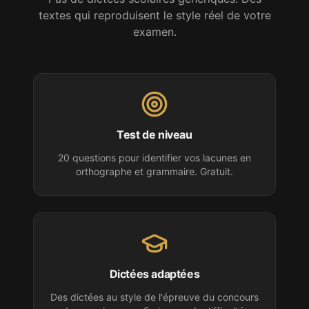
textes qui reproduisent le style réel de votre
examen.
Test de niveau
20 questions pour identifier vos lacunes en
orthographe et grammaire. Gratuit.
Dictées adaptées
Des dictées au style de l'épreuve
du concours