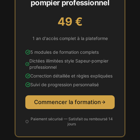
pompier professionnel
49 €
1 an d'accès complet à la plateforme
5 modules de formation complets
Dictées illimitées style
Sapeur-pompier
professionnel
Correction détaillée et règles expliquées
Suivi de progression personnalisé
Commencer la formation
Paiement sécurisé — Satisfait ou remboursé 14
jours