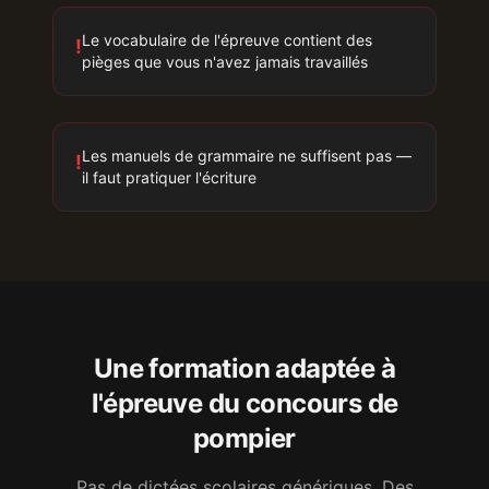
Le vocabulaire de l'épreuve contient des
!
pièges que vous n'avez jamais travaillés
Les manuels de grammaire ne suffisent pas —
!
il faut pratiquer l'écriture
Une formation adaptée à
l'épreuve
du concours de
pompier
Pas de dictées scolaires génériques. Des