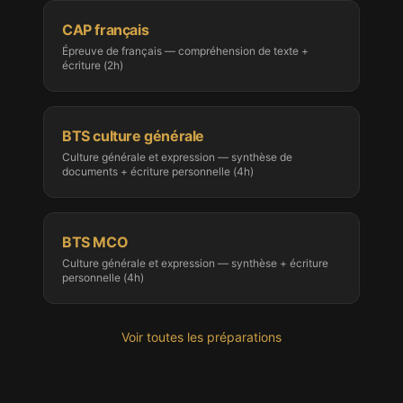
CAP français
Épreuve de français — compréhension de texte +
écriture (2h)
BTS culture générale
Culture générale et expression — synthèse de
documents + écriture personnelle (4h)
BTS MCO
Culture générale et expression — synthèse + écriture
personnelle (4h)
Voir toutes les préparations