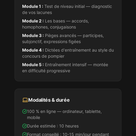
Module 1 :
Test de niveau initial — diagnostic
de vos lacunes
Module 2 :
Les bases — accords,
homophones, conjugaisons
Module 3 :
Pièges avancés — participes,
subjonctif, expressions figées
Module 4 :
Dictées d'entraînement au style
du
concours de pompier
Module 5 :
Entraînement intensif — montée
en difficulté progressive
Modalités & durée
100 % en ligne — ordinateur, tablette,
mobile
Durée estimée : 10 heures
Format conseillé : 10-15 min/jour pendant