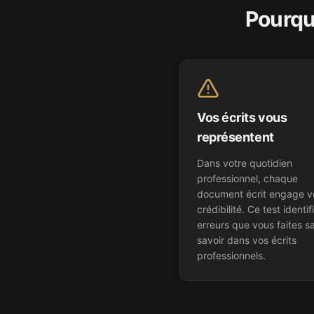
Pourqu
Vos écrits vous
représentent
Dans votre quotidien
professionnel, chaque
document écrit engage v
crédibilité. Ce test identif
erreurs que vous faites sa
savoir dans vos écrits
professionnels.