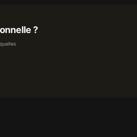
onnelle ?
quelles