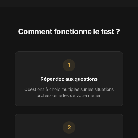
Comment fonctionne le test ?
1
Répondez aux questions
Questions à choix multiples sur les situations
professionnelles de votre
métier
.
2