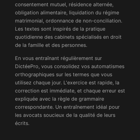
consentement mutuel, résidence alternée,
obligation alimentaire, liquidation du régime
matrimonial, ordonnance de non-conciliation.
Les textes sont inspirés de la pratique
quotidienne des cabinets spécialisés en droit
de la famille et des personnes.
En vous entraînant régulièrement sur
DictéePro, vous consolidez vos automatismes
orthographiques sur les termes que vous
utilisez chaque jour. L'exercice est rapide, la
correction est immédiate, et chaque erreur est
expliquée avec la règle de grammaire
correspondante. Un entraînement idéal pour
les avocats soucieux de la qualité de leurs
écrits.