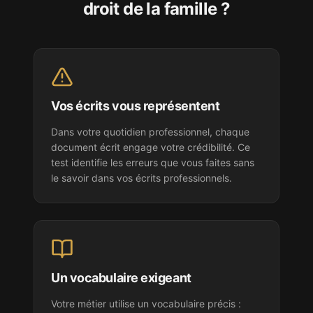
droit de la famille
?
Vos écrits vous représentent
Dans votre quotidien professionnel, chaque
document écrit engage votre crédibilité. Ce
test identifie les erreurs que vous faites sans
le savoir dans vos écrits professionnels.
Un vocabulaire exigeant
Votre métier utilise un vocabulaire précis :