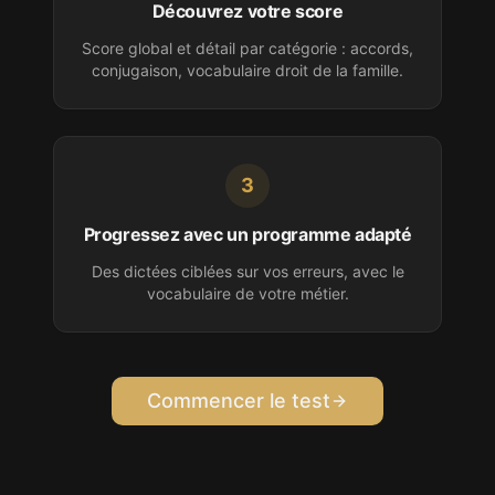
Découvrez votre score
Score global et détail par catégorie : accords,
conjugaison, vocabulaire
droit de la famille
.
3
Progressez avec un programme adapté
Des dictées ciblées sur vos erreurs, avec le
vocabulaire de votre
métier
.
Commencer le test