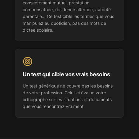
consentement mutuel, prestation
compensatoire, résidence alternée, autorité
parentale… Ce test cible les termes que vous
manipulez au quotidien, pas des mots de
dictée scolaire.
Un test qui cible vos vrais besoins
Un test générique ne couvre pas les besoins
de votre profession. Celui-ci évalue votre
orthographe sur les situations et documents
que vous rencontrez vraiment.