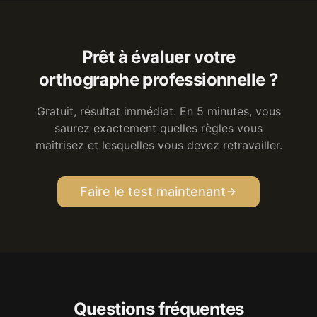
Prêt à évaluer votre
orthographe professionnelle ?
Gratuit, résultat immédiat. En 5 minutes, vous
saurez exactement quelles règles vous
maîtrisez et lesquelles vous devez retravailler.
Faire le test maintenant
Questions fréquentes