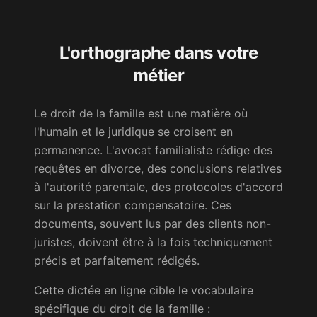
L'orthographe dans votre
métier
Le droit de la famille est une matière où
l'humain et le juridique se croisent en
permanence. L'avocat familialiste rédige des
requêtes en divorce, des conclusions relatives
à l'autorité parentale, des protocoles d'accord
sur la prestation compensatoire. Ces
documents, souvent lus par des clients non-
juristes, doivent être à la fois techniquement
précis et parfaitement rédigés.
Cette dictée en ligne cible le vocabulaire
spécifique du droit de la famille :